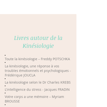
Livres autour de la
Kinésiologie
Toute la kinésiologie – Freddy POTSCHKA
La kinésiologie, une réponse à vos
troubles émotionnels et psychologiques -
Frédérique JOUCLA
La kinésiologie selon le Dr Charles KREBS
L'intelligence du stress - Jacques FRADIN
Votre corps a une mémoire – Myriam
BROUSSE