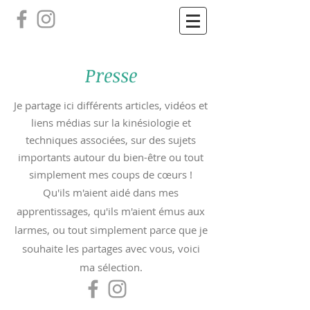
Presse
Je partage ici différents articles, vidéos et
liens médias sur la kinésiologie et
techniques associées, sur des sujets
importants autour du bien-être ou tout
simplement mes coups de cœurs !
Qu'ils m'aient aidé dans mes
apprentissages, qu'ils m'aient émus aux
larmes, ou tout simplement parce que je
souhaite les partages avec vous, voici
ma sélection.