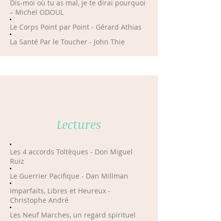
Dis-moi où tu as mal, je te dirai pourquoi
– Michel ODOUL
Le Corps Point par Point - Gérard Athias
La Santé Par le Toucher - John Thie
Lectures
Les 4 accords Toltèques - Don Miguel
Ruiz
Le Guerrier Pacifique - Dan Millman
Imparfaits, Libres et Heureux -
Christophe André
Les Neuf Marches, un regard spirituel