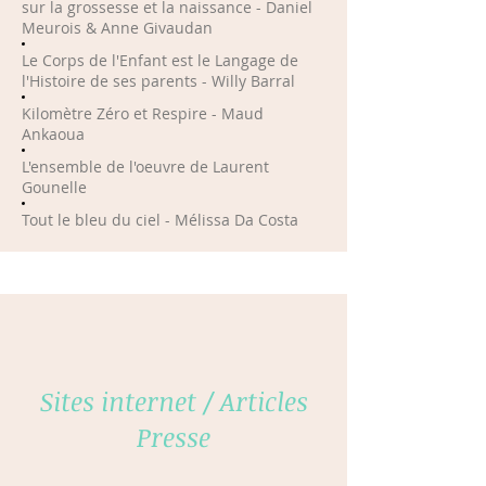
sur la grossesse et la naissance - Daniel
Meurois & Anne Givaudan
Le Corps de l'Enfant est le Langage de
l'Histoire de ses parents - Willy Barral
Kilomètre Zéro et Respire - Maud
Ankaoua
L'ensemble de l'oeuvre de Laurent
Gounelle
Tout le bleu du ciel - Mélissa Da Costa
Sites internet / Articles
Presse