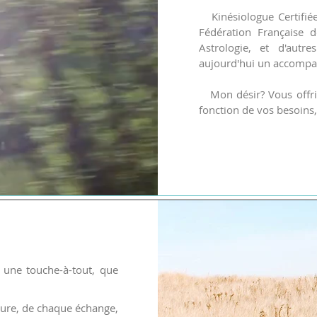
Kinésiologue Certifiée,
Fédération Française 
Astrologie, et d'autr
aujourd'hui un accompa
Mon désir? Vous offri
fonction de vos besoins
 une touche-à-tout, que
ture, de chaque échange,