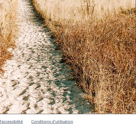
'accessibilité
Conditions d'utilisation