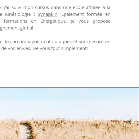
 j'ai suivi mon cursus dans une école affiliée à la
de Kinésiologie :
Synapkin
. Également formée en
es formations en Energétique, je vous propose
gnement global.,
r des accompagnements uniques et sur-mesure en
, de vos envies. De vous tout simplement!