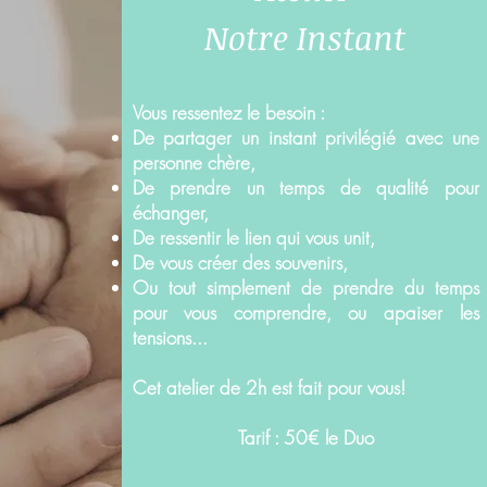
Notre Instant
Vous ressentez le besoin :
De partager un instant privilégié avec une
personne chère,
De prendre un temps de qualité pour
échanger,
De ressentir le lien qui vous unit,
De vous créer des souvenirs,
Ou tout simplement de prendre du temps
pour vous comprendre, ou apaiser les
tensions...
Cet atelier de 2h est fait pour vous!
Tarif : 50€ le Duo