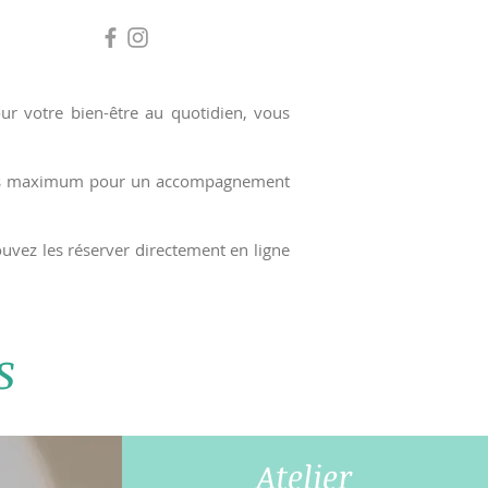
r votre bien-être au quotidien, vous
sonnes maximum pour un accompagnement
ouvez les réserver directement en ligne
s
Atelier