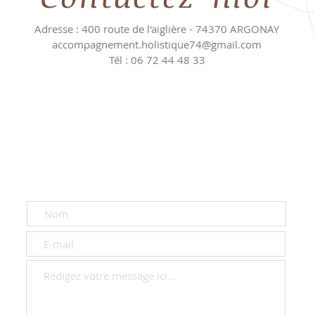
Adresse : 400 route de l'aiglière - 74370 ARGONAY
accompagnement.holistique74@gmail.com
Tél : 06 72 44 48 33