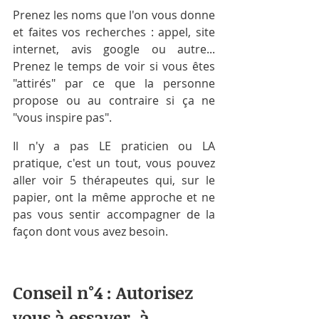
Prenez les noms que l'on vous donne 
et faites vos recherches : appel, site 
internet, avis google ou autre... 
Prenez le temps de voir si vous êtes 
"attirés" par ce que la personne 
propose ou au contraire si ça ne 
"vous inspire pas". 
Il n'y a pas LE praticien ou LA 
pratique, c'est un tout, vous pouvez 
aller voir 5 thérapeutes qui, sur le 
papier, ont la même approche et ne 
pas vous sentir accompagner de la 
façon dont vous avez besoin.
Conseil n°4 : Autorisez 
vous à essayer, à 