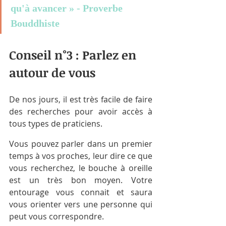
qu'à avancer » - Proverbe 
Bouddhiste
Conseil n°3 : Parlez en 
autour de vous
De nos jours, il est très facile de faire 
des recherches pour avoir accès à 
tous types de praticiens. 
Vous pouvez parler dans un premier 
temps à vos proches, leur dire ce que 
vous recherchez, le bouche à oreille 
est un très bon moyen. Votre 
entourage vous connait et saura 
vous orienter vers une personne qui 
peut vous correspondre. 