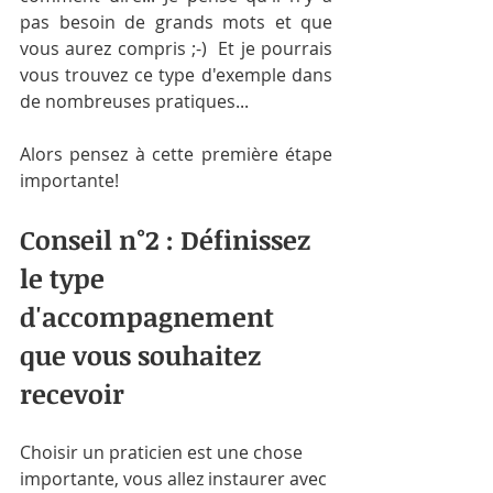
pas besoin de grands mots et que 
vous aurez compris ;-)  Et je pourrais 
vous trouvez ce type d'exemple dans 
de nombreuses pratiques...
Alors pensez à cette première étape 
importante!
Conseil n°2 : Définissez 
le type 
d'accompagnement 
que vous souhaitez 
recevoir
Choisir un praticien est une chose 
importante, vous allez instaurer avec 