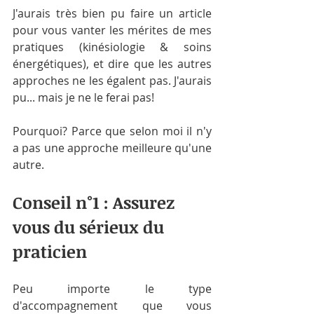
J'aurais très bien pu faire un article 
pour vous vanter les mérites de mes 
pratiques (kinésiologie & soins 
énergétiques), et dire que les autres 
approches ne les égalent pas. J'aurais 
pu... mais je ne le ferai pas!
Pourquoi? Parce que selon moi il n'y 
a pas une approche meilleure qu'une 
autre. 
Conseil n°1 : Assurez 
vous du sérieux du 
praticien
Peu importe le type 
d'accompagnement que vous 