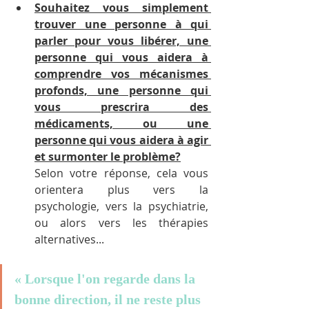
Souhaitez vous simplement 
trouver une personne à qui 
parler pour vous libérer, une 
personne qui vous aidera à 
comprendre vos mécanismes 
profonds, une personne qui 
vous prescrira des 
médicaments, ou une 
personne qui vous aidera à agir 
et surmonter le problème?
Selon votre réponse, cela vous 
orientera plus vers la 
psychologie, vers la psychiatrie, 
ou alors vers les thérapies 
alternatives...
« Lorsque l'on regarde dans la 
bonne direction, il ne reste plus 