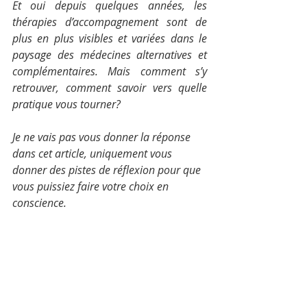
Et oui depuis quelques années, 
les 
thérapies d’accompagnement sont de 
plus en plus visibles et variées dans le 
paysage des médecines alternatives et 
complémentaires. Mais comment s’y 
retrouver, comment savoir vers quelle 
pratique vous tourner? 
Je ne vais pas vous donner la réponse 
dans cet article, uniquement vous 
donner des pistes de réflexion pour que 
vous puissiez faire votre choix en 
conscience.