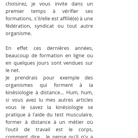
choisirez, je vous invite dans un 
premier temps à vérifier ses 
formations, s'il/elle est affilié(e) à une 
fédération, syndicat ou tout autre 
organisme. 
En effet ces dernières années, 
beaucoup de formation en ligne ou 
en quelques jours sont vendues sur 
le net. 
Je prendrais pour exemple des 
organismes qui forment à la 
kinésiologie à distance... Hum, hum, 
si vous avez lu mes autres articles 
vous le savez la kinésiologie se 
pratique à l'aide du test musculaire, 
former à distance à un métier où 
l'outil de travail est le corps, 
comment dire... Je pense qu'il n'y a 