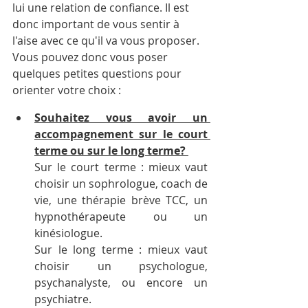
lui une relation de confiance. Il est 
donc important de vous sentir à 
l'aise avec ce qu'il va vous proposer.  
Vous pouvez donc vous poser 
quelques petites questions pour 
orienter votre choix :
Souhaitez vous avoir un 
accompagnement sur le court 
terme ou sur le long terme? 
Sur le court terme : mieux vaut 
choisir un sophrologue, coach de 
vie, une thérapie brève TCC, un 
hypnothérapeute ou un 
kinésiologue.
Sur le long terme : mieux vaut 
choisir un psychologue, 
psychanalyste, ou encore un 
psychiatre.